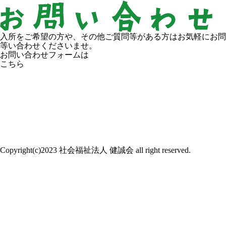
入所をご希望の方や、その他ご質問等がある方はお気軽にお問
等い合わせくださいませ。
お問い合わせフォームは
こちら
Copyright(c)2023 社会福祉法人 健誠会 all right reserved.