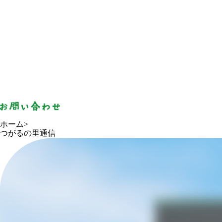
ホーム
>
つがるの里通信