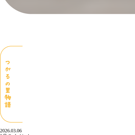
2026.03.06