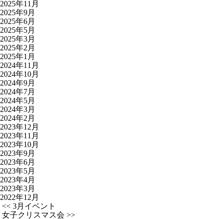
2025年11月
2025年9月
2025年6月
2025年5月
2025年3月
2025年2月
2025年1月
2024年11月
2024年10月
2024年9月
2024年7月
2024年5月
2024年3月
2024年2月
2023年12月
2023年11月
2023年10月
2023年9月
2023年6月
2023年5月
2023年4月
2023年3月
2022年12月
<< 3月イベント
女子クリスマス会 >>