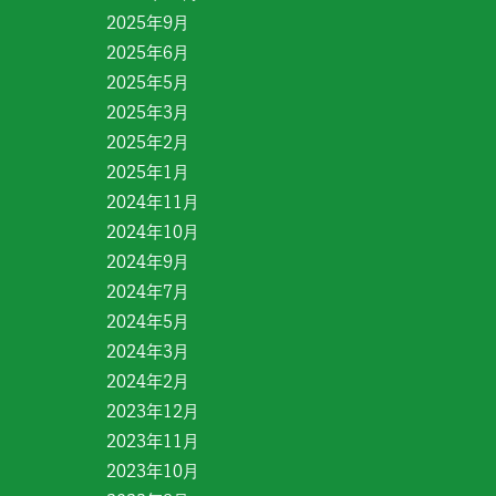
2025年9月
2025年6月
2025年5月
2025年3月
2025年2月
2025年1月
2024年11月
2024年10月
2024年9月
2024年7月
2024年5月
2024年3月
2024年2月
2023年12月
2023年11月
2023年10月