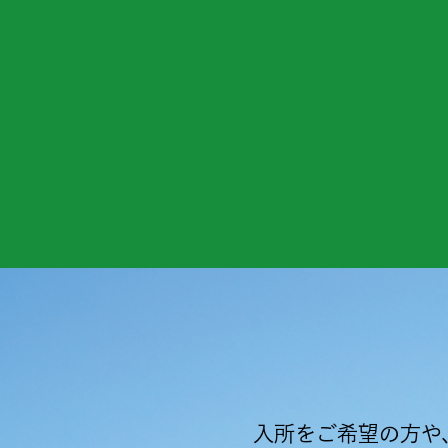
入所をご希望の方や