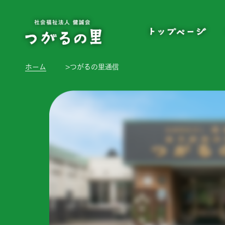
ホーム
>
つがるの里通信