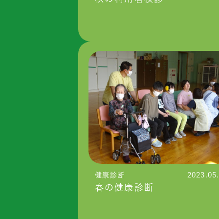
健康診断
2023.05
春の健康診断