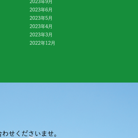
2023年9月
2023年6月
2023年5月
2023年4月
2023年3月
2022年12月
合わせくださいませ。