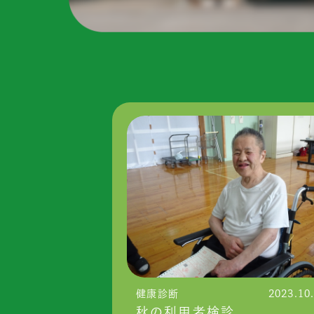
健康診断
2023.10
秋の利用者検診