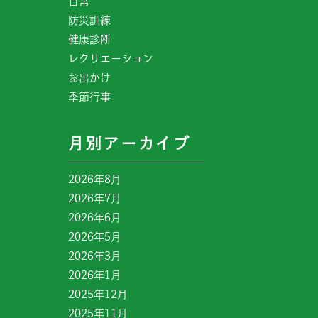
日常
防災訓練
健康診断
レクリエーション
お出かけ
季節行事
月別アーカイブ
2026年8月
2026年7月
2026年6月
2026年5月
2026年3月
2026年1月
2025年12月
2025年11月