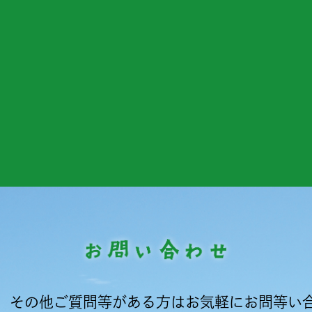
、その他ご質問等がある方はお気軽にお問等い