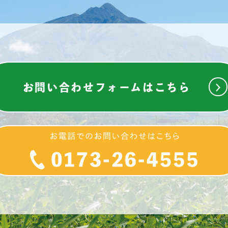
お問い合わせフォームは
こちら