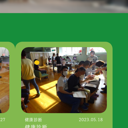
.27
健康診断
2023.05.18
健康診断